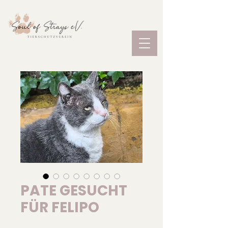
PATE GESUCHT
FÜR FELIPO