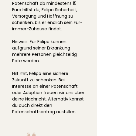
Patenschaft ab mindestens 15
Euro hilfst du, Felipo Sicherheit,
Versorgung und Hoffnung zu
schenken, bis er endlich sein Für-
immer-Zuhause findet.
Hinweis: Für Felipo können
aufgrund seiner Erkrankung
mehrere Personen gleichzeitig
Pate werden.
Hilf mit, Felipo eine sichere
Zukunft zu schenken. Bei
Interesse an einer Patenschaft
oder Adoption freuen wir uns über
deine Nachricht. Alternativ kannst
du auch direkt den
Patenschaftsantrag ausfüllen.