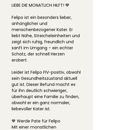
LIEBE DIE MONATLICH HILFT! 💙
Felipo ist ein besonders lieber,
anhänglicher und
menschenbezogener Kater. Er
liebt Nähe, Streicheleinheiten und
zeigt sich ruhig, freundlich und
sanft im Umgang – ein echter
Schatz, der schnell Herzen
erobert.
Leider ist Felipo FIV-positiv, obwohl
sein Gesundheitszustand aktuell
gut ist. Dieser Befund macht es
für ihn deutlich schwieriger,
überhaupt eine Familie zu finden,
obwohl er ein ganz normaler,
liebevoller Kater ist.
💙 Werde Pate für Felipo
Mit einer monatlichen