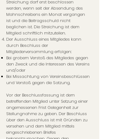
Streichung darf erst beschlossen
werden, wenn seit der Absendung des
Mahnschreibens ein Monat vergangen
ist und die Beitragsschuld nicht
beglichen ist. Die Streichung ist dem
Mitglied schriftlich mitzuteilen.
Der Ausschluss eines Mitgliedes kann
durch Beschluss der
Mitgliederversammlung erfolgen:
Bei grobem Verstoß des Mitgliedes gegen
den Zweck und die Interessen des Vereins
und/oder
Bei Missachtung von Vereinsbeschlüssen
und Verstoß gegen die Satzung.
Vor der Beschlussfassung ist dem
betreffenden Mitglied unter Setzung einer
angemessenen Frist Gelegenheit zur
Stellungnahme zu geben. Der Beschluss
über den Ausschluss ist mit Gründen zu
versehen und dem Mitglied mittels
eingeschriebenen Briefes
bekanntzumachen. Gegen den