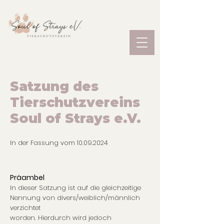
Satzung des
Tierschutzvereins
Soul of Strays e.V.
In der Fassung vom
10.09.2024
Präambel
In dieser Satzung ist auf die gleichzeitige
Nennung von divers/weiblich/männlich
verzichtet
worden. Hierdurch wird jedoch