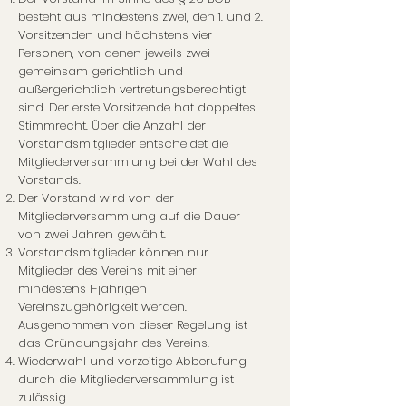
besteht aus mindestens zwei, den 1. und 2.
Vorsitzenden und höchstens vier
Personen, von denen jeweils zwei
gemeinsam gerichtlich und
außergerichtlich vertretungsberechtigt
sind. Der erste Vorsitzende hat doppeltes
Stimmrecht. Über die Anzahl der
Vorstandsmitglieder entscheidet die
Mitgliederversammlung bei der Wahl des
Vorstands.
Der Vorstand wird von der
Mitgliederversammlung auf die Dauer
von zwei Jahren gewählt.
Vorstandsmitglieder können nur
Mitglieder des Vereins mit einer
mindestens 1-jährigen
Vereinszugehörigkeit werden.
Ausgenommen von dieser Regelung ist
das Gründungsjahr des Vereins.
Wiederwahl und vorzeitige Abberufung
durch die Mitgliederversammlung ist
zulässig.