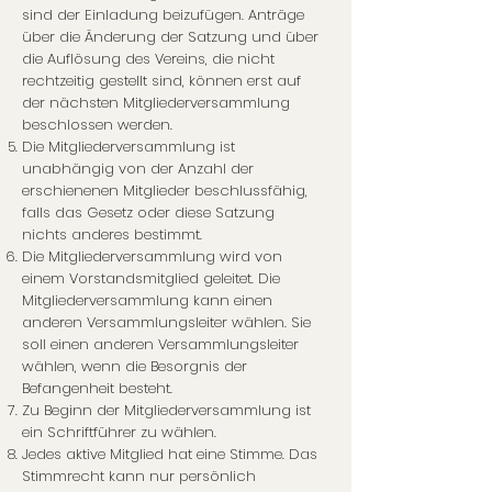
sind der Einladung beizufügen. Anträge
über die Änderung der Satzung und über
die Auflösung des Vereins, die nicht
rechtzeitig gestellt sind, können erst auf
der nächsten Mitgliederversammlung
beschlossen werden.
Die Mitgliederversammlung ist
unabhängig von der Anzahl der
erschienenen Mitglieder beschlussfähig,
falls das Gesetz oder diese Satzung
nichts anderes bestimmt.
Die Mitgliederversammlung wird von
einem Vorstandsmitglied geleitet. Die
Mitgliederversammlung kann einen
anderen Versammlungsleiter wählen. Sie
soll einen anderen Versammlungsleiter
wählen, wenn die Besorgnis der
Befangenheit besteht.
Zu Beginn der Mitgliederversammlung ist
ein Schriftführer zu wählen.
Jedes aktive Mitglied hat eine Stimme. Das
Stimmrecht kann nur persönlich