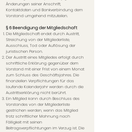
Änderungen seiner Anschrift,
Kontaktdaten und Bankverbindung dem
Vorstand umgehend mitzuteilen.
§ 6 Beendigung der Mitgliedschaft
Die Mitgliedschaft endet durch Austritt,
Streichung von der Mitgliederliste,
Ausschluss, Tod oder Auflösung der
juristischen Person.
Der Austritt eines Mitgliedes erfolgt durch
schriftliche Erklärung gegenüber dem
Vorstand mit einer Frist von einem Monat
zum Schluss des Geschäftsjahres. Die
finanziellen Verpflichtungen für das
laufende Kalenderjahr werden durch die
Austrittserklärung nicht berührt.
Ein Mitglied kann durch Beschluss des
Vorstandes von der Mitgliederliste
gestrichen werden, wenn das Mitglied
trotz schriftlicher Mahnung nach
Fälligkeit mit seinen
Beitragsverpflichtungen im Verzug ist. Die