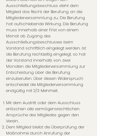
Ausschließungsbeschluss steht dem
Mitglied das Recht der Berufung an die
Mitgliederversammlung zu. Die Berufung
hat aufschiebende Wirkung. Die Berufung
muss innerhalb einer Frist von einem
Monat ab Zugang des
Ausschließungsbeschlusses beim
Vorstand schriftlich eingelegt werden. Ist
die Berufung rechtzeitig eingelegt, so hat
der Vorstand innerhalb von zwei
Monaten die Mitgliederversammlung zur
Entscheidung über die Berufung
einzuberufen. Über diesen Widerspruch
entscheidet die Mitgliederversammlung
endgültig mit 2/3 Mehrheit.
Mit dem Austritt oder dem Ausschluss
erlöschen alle vermögensrechtlichen
Ansprüche des Mitgliedes gegen den
Verein.
Dem Mitglied bleibt die Überprüfung der
Maßnahme durch Anrufung der