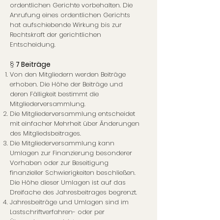
ordentlichen Gerichte vorbehalten. Die
Anrufung eines ordentlichen Gerichts
hat aufschiebende Wirkung bis zur
Rechtskraft der gerichtlichen
Entscheidung.
§
7 Beiträge
Von den Mitgliedern werden Beiträge
erhoben. Die Höhe der Beiträge und
deren Fälligkeit bestimmt die
Mitgliederversammlung.
Die Mitgliederversammlung entscheidet
mit einfacher Mehrheit über Änderungen
des Mitgliedsbeitrages.
Die Mitgliederversammlung kann
Umlagen zur Finanzierung besonderer
Vorhaben oder zur Beseitigung
finanzieller Schwierigkeiten beschließen.
Die Höhe dieser Umlagen ist auf das
Dreifache des Jahresbeitrages begrenzt.
Jahresbeiträge und Umlagen sind im
Lastschriftverfahren- oder per