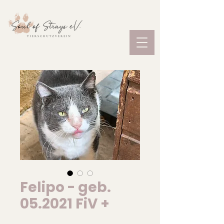
Felipo - geb.
05.2021 FiV +