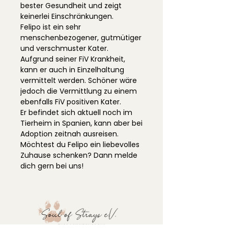
bester Gesundheit und zeigt
keinerlei Einschränkungen.
Felipo ist ein sehr
menschenbezogener, gutmütiger
und verschmuster Kater.
Aufgrund seiner FiV Krankheit,
kann er auch in Einzelhaltung
vermittelt werden. Schöner wäre
jedoch die Vermittlung zu einem
ebenfalls FiV positiven Kater.
Er befindet sich aktuell noch im
Tierheim in Spanien, kann aber bei
Adoption zeitnah ausreisen.
Möchtest du Felipo ein liebevolles
Zuhause schenken? Dann melde
dich gern bei uns!