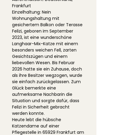
Frankfurt
Einzelhaltung: Nein
Wohnungshaltung mit
gesichertem Balkon oder Terasse
Felizi, geboren im September
2023, ist eine wunderschöne
Langhaar-Mix-Katze mit einem
besonders weichen Fell, zarten
Gesichtszügen und einem
liebevollen Wesen. Bis Februar
2026 hatte sie ein Zuhause, doch
als ihre Besitzer wegzogen, wurde
sie einfach zurückgelassen. Zum
Glück bemerkte eine
aufmerksame Nachbarin die
Situation und sorgte dafür, dass
Felizi in Sicherheit gebracht
werden konnte.
Heute lebt die hübsche
Katzendame auf einer
Pflegestelle in 65929 Frankfurt am