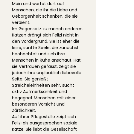
Main und wartet dort auf
Menschen, die ihr die Liebe und
Geborgenheit schenken, die sie
verdient.
Im Gegensatz zu manch anderen
Katzen drängt sich Felizi nicht in
den Vordergrund. Sie ist eher die
leise, sanfte Seele, die zunächst
beobachtet und sich ihre
Menschen in Ruhe anschaut. Hat
sie Vertrauen gefasst, zeigt sie
jedoch ihre unglaublich liebevolle
Seite. Sie genießt
Streicheleinheiten sehr, sucht
aktiv Aufmerksamkeit und
begegnet Menschen mit einer
besonderen Vorsicht und
Zärtlichkeit.
Auf ihrer Pflegestelle zeigt sich
Felizi als ausgesprochen soziale
Katze. Sie liebt die Gesellschaft