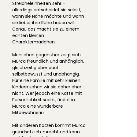
Streicheleinheiten sehr –
allerdings entscheidet sie selbst,
wann sie Nähe möchte und wann
sie lieber ihre Ruhe haben will.
Genau das macht sie zu einem
echten kleinen
Charaktermädchen.
Menschen gegenüber zeigt sich
Murca freundlich und anhänglich,
gleichzeitig aber auch
selbstbewusst und unabhängig.
Für eine Familie mit sehr kleinen
Kindern sehen wir sie daher eher
nicht. Wer jedoch eine Katze mit
Persönlichkeit sucht, findet in
Murca eine wunderbare
Mitbewohnerin.
Mit anderen Katzen kommt Murca
grundsätzlich zurecht und kann