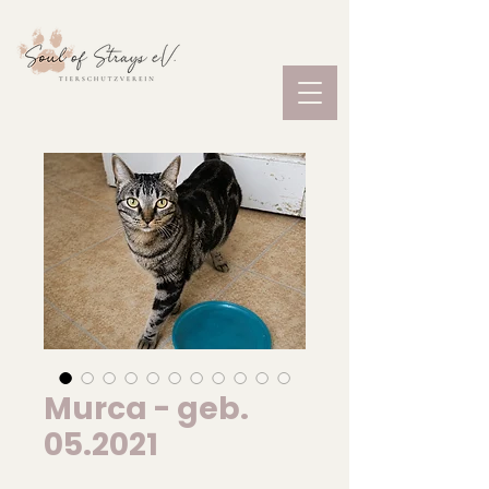
Murca - geb.
05.2021