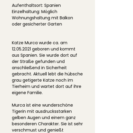
Aufenthaltsort: Spanien
Einzelhaltung: Möglich
Wohnungshaltung mit Balkon
oder gesicherter Garten
Katze Murca wurde ca. am
12.05.2021 geboren und kommt
aus Spanien. Sie wurde dort auf
der Straße gefunden und
anschließend in Sicherheit
gebracht. Aktuell lebt die hübsche
grau getigerte Katze noch im
Tierheim und wartet dort auf ihre
eigene Familie.
Murca ist eine wunderschöne
Tigerin mit ausdrucksstarken
gelben Augen und einem ganz
besonderen Charakter. Sie ist sehr
verschmust und genießt