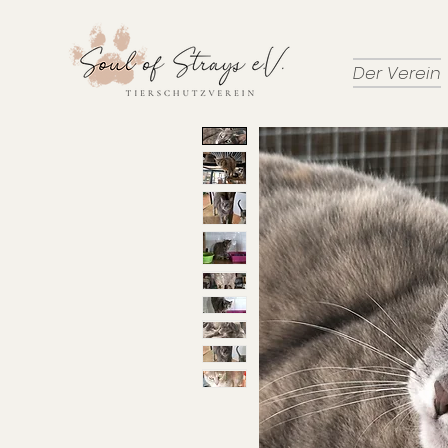
Der Verein