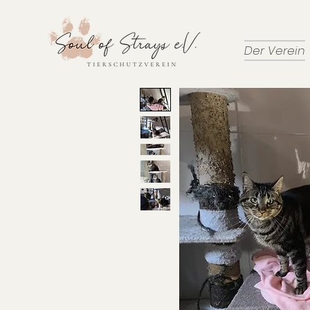
Der Verein